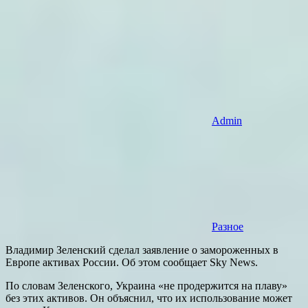
Admin
Разное
Владимир Зеленский сделал заявление о замороженных в
Европе активах России. Об этом сообщает Sky News.
По словам Зеленского, Украина «не продержится на плаву»
без этих активов. Он объяснил, что их использование может