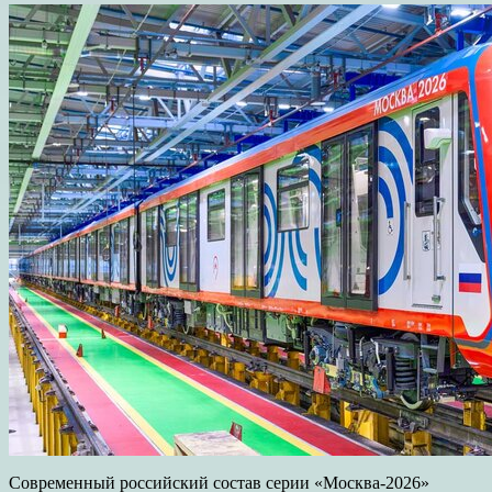
Современный российский состав серии «Москва-2026»