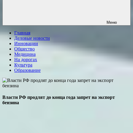
Меню
Главная
Деловые новости
Инновации
Общество
Медицина
На дорогах
Культура
Образование
Власти РФ продлят до конца года запрет на экспорт
бензина