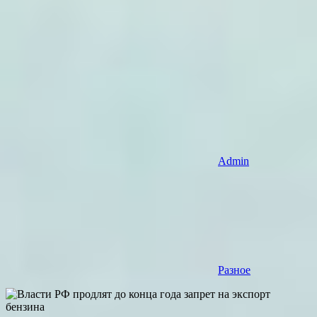
Admin
Разное