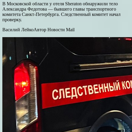
В Московской области у отеля Sheraton обнаружили тело
Александра Федотова — бывшего главы транспортного
комитета Санкт-Петербурга. Следственный комитет начал
проверку.
Василий ЛейкоАвтор Новости Mail