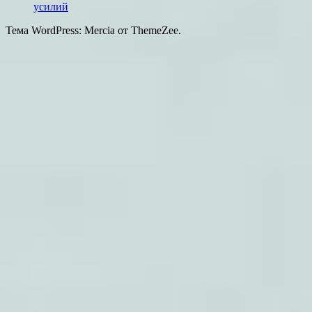
усилий
Тема WordPress: Mercia от ThemeZee.