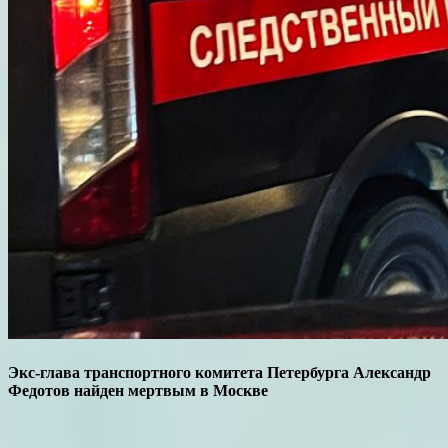
Экс-глава транспортного комитета Петербурга Александр
Федотов найден мертвым в Москве