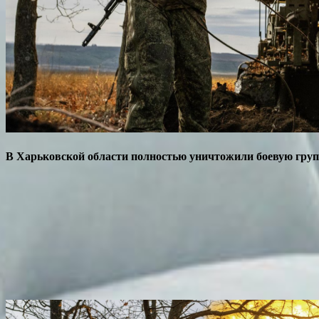
В Харьковской области полностью уничтожили боевую гру