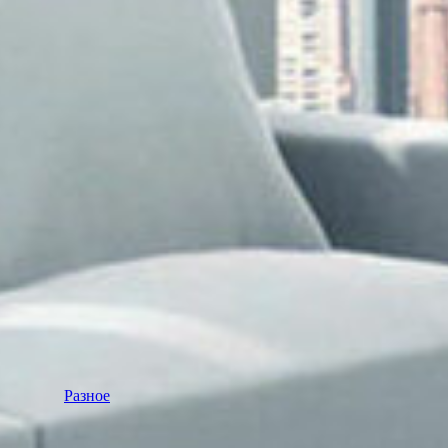
Разное