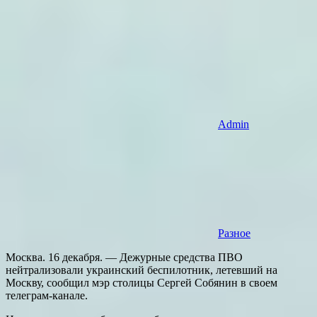
Admin
Разное
Москва. 16 декабря. — Дежурные средства ПВО
нейтрализовали украинский беспилотник, летевший на
Москву, сообщил мэр столицы Сергей Собянин в своем
телеграм-канале.