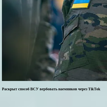
Раскрыт способ ВСУ вербовать наемников через TikTok