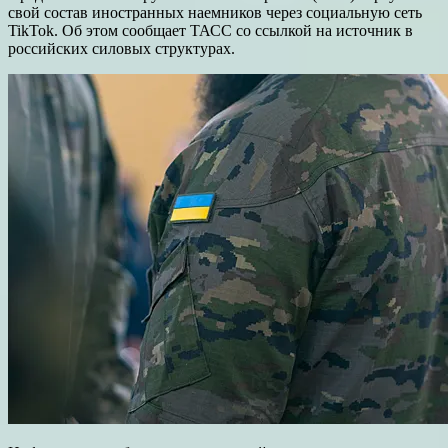
свой состав иностранных наемников через социальную сеть
TikTok. Об этом сообщает ТАСС со ссылкой на источник в
российских силовых структурах.