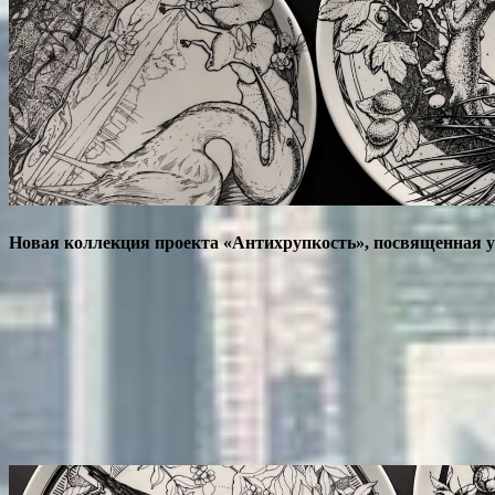
Новая коллекция проекта «Антихрупкость», посвященная у