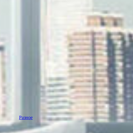
Разное