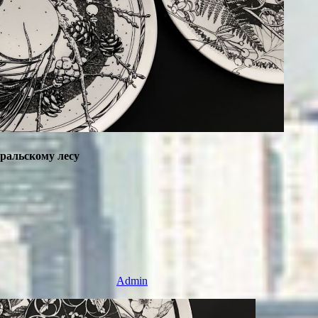
ральскому лесу
Admin