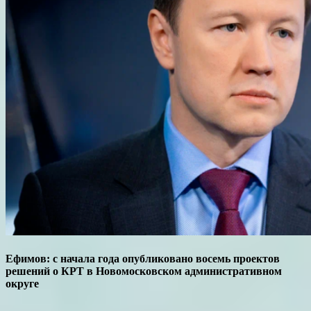
Ефимов: с начала года опубликовано восемь проектов
решений о КРТ в Новомосковском административном
округе