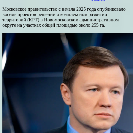
Московское правительство с начала 2025 года опубликовало
восемь проектов решений о комплексном развитии
территорий (КРТ) в Новомосковском административном
округе на участках общей площадью около 255 га.