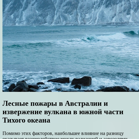
Лесные пожары в Австралии и
извержение вулкана в южной части
Тихого океана
Помимо этих факторов, наибольшее влияние на разницу
оказывает взаимодействие между радиацией и аэрозолями —