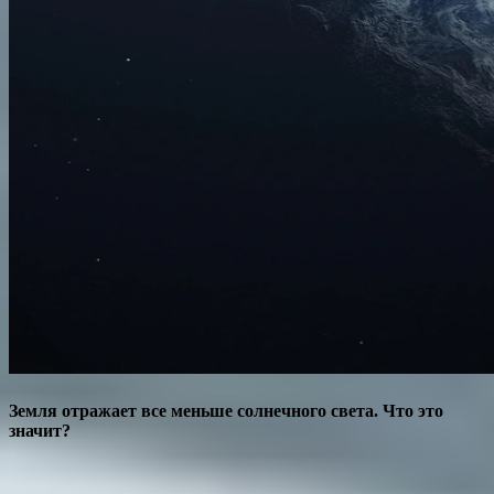
Земля отражает все меньше солнечного света. Что это
значит?