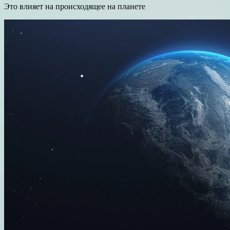
Это влияет на происходящее на планете