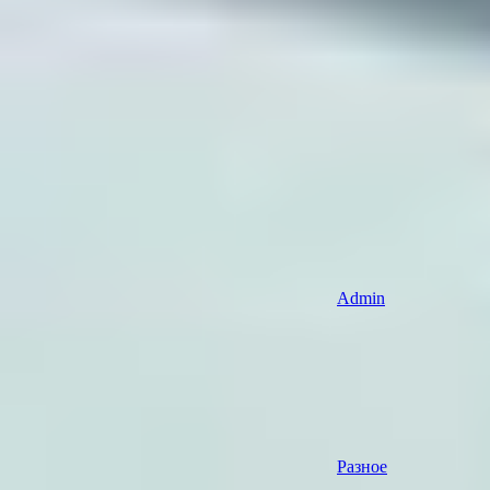
Admin
Разное