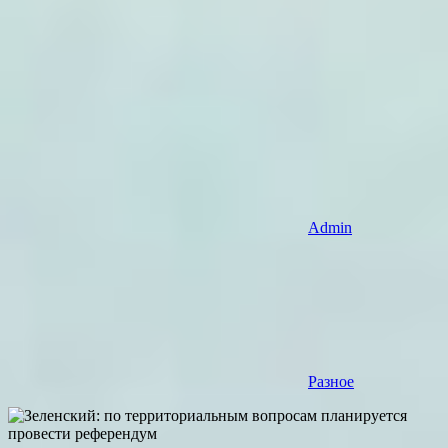
Admin
Разное