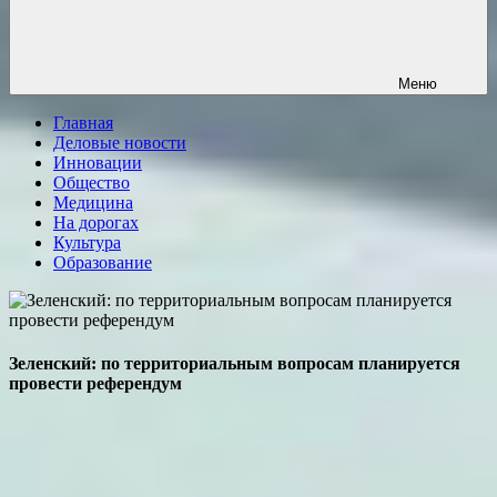
Меню
Главная
Деловые новости
Инновации
Общество
Медицина
На дорогах
Культура
Образование
Зеленский: по территориальным вопросам планируется
провести референдум