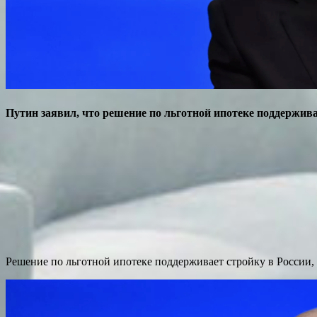
Путин заявил, что решение по льготной ипотеке поддержива
Решение по льготной ипотеке поддерживает стройку в России