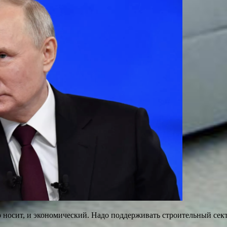
 носит, и экономический. Надо поддерживать строительный сект