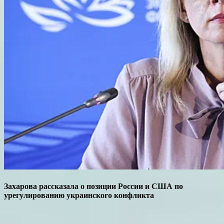
Захарова рассказала о позиции России и США по
урегулированию украинского конфликта