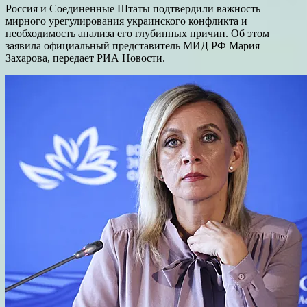
Россия и Соединенные Штаты подтвердили важность
мирного урегулирования украинского конфликта и
необходимость анализа его глубинных причин. Об этом
заявила официальный представитель МИД РФ Мария
Захарова, передает РИА Новости.