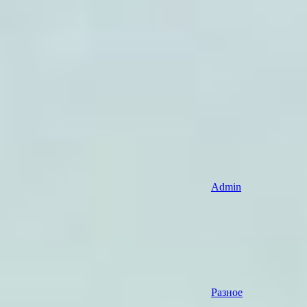
Admin
Разное