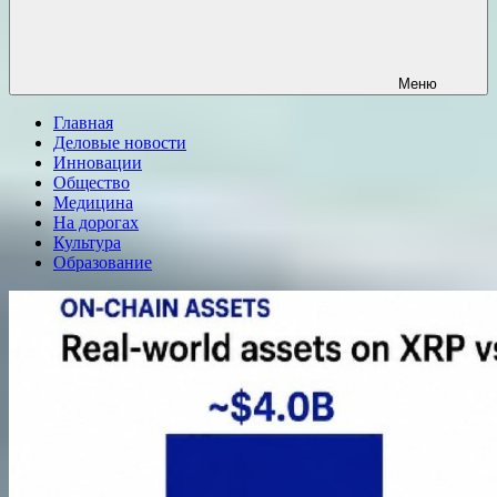
Меню
Главная
Деловые новости
Инновации
Общество
Медицина
На дорогах
Культура
Образование