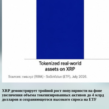
XRP демонстрирует тройной рост популярности на фоне
увеличения объема токенизированных активов до 4 млрд
долларов и сохраняющегося высокого спроса на ETF