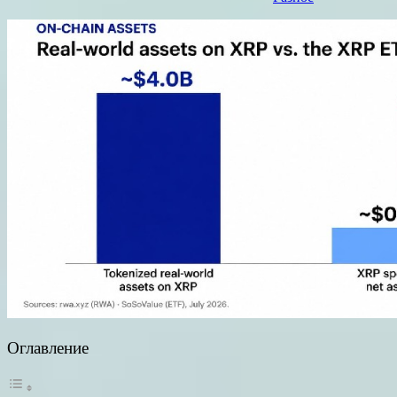
Оглавление