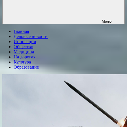
Меню
Главная
Деловые новости
Инновации
Общество
Медицина
На дорогах
Культура
Образование