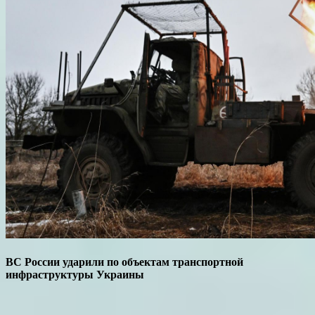
ВС России ударили по объектам транспортной
инфраструктуры Украины