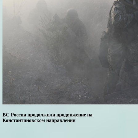
ВС России продолжили продвижение на
Константиновском направлении