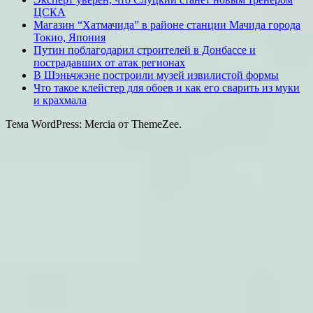
ЦСКА
Магазин “Хатмачида” в районе станции Мачида города
Токио, Япония
Путин поблагодарил строителей в Донбассе и
пострадавших от атак регионах
В Шэньчжэне построили музей извилистой формы
Что такое клейстер для обоев и как его сварить из муки
и крахмала
Тема WordPress: Mercia от ThemeZee.