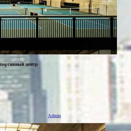
спортивный центр
Admin