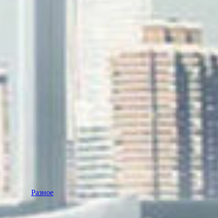
Разное