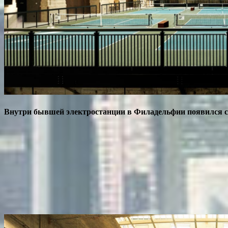
Внутри бывшей электростанции в Филадельфии появился 