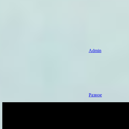
Admin
Разное