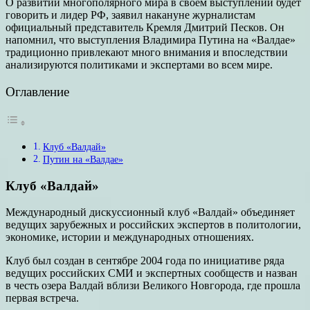
О развитии многополярного мира в своем выступлении будет
говорить и лидер РФ, заявил накануне журналистам
официальный представитель Кремля Дмитрий Песков. Он
напомнил, что выступления Владимира Путина на «Валдае»
традиционно привлекают много внимания и впоследствии
анализируются политиками и экспертами во всем мире.
Оглавление
Клуб «Валдай»
Путин на «Валдае»
Клуб «Валдай»
Международный дискуссионный клуб «Валдай» объединяет
ведущих зарубежных и российских экспертов в политологии,
экономике, истории и международных отношениях.
Клуб был создан в сентябре 2004 года по инициативе ряда
ведущих российских СМИ и экспертных сообществ и назван
в честь озера Валдай вблизи Великого Новгорода, где прошла
первая встреча.