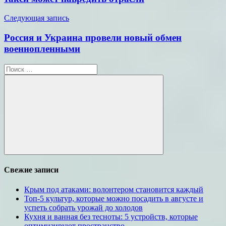
Следующая запись
Россия и Украина провели новый обмен
военнопленными
Поиск
для:
Поиск
Свежие записи
Крым под атаками: волонтером становится каждый
Топ-5 культур, которые можно посадить в августе и
успеть собрать урожай до холодов
Кухня и ванная без тесноты: 5 устройств, которые
оптимизируют пространство