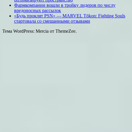
Фармкомпании вошли в тройку лидеров по числу
вредоносных рассылок
«Будь проклят PSN» — MARVEL Tōkon: Fighting Souls
стартовала со смешанными отзывами
Тема WordPress: Mercia от ThemeZee.