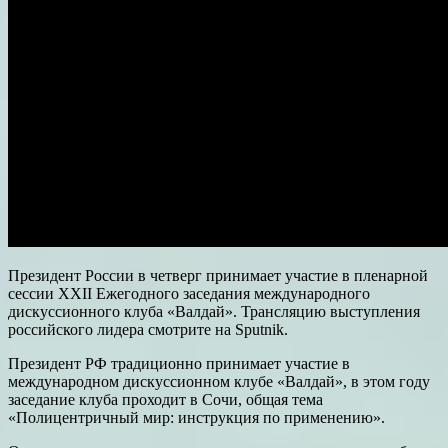
Президент России в четверг принимает участие в пленарной
сессии XXII Ежегодного заседания международного
дискуссионного клуба «Валдай». Трансляцию выступления
российского лидера смотрите на Sputnik.
Президент РФ традиционно принимает участие в
международном дискуссионном клубе «Валдай», в этом году
заседание клуба проходит в Сочи, общая тема
«Полицентричный мир: инструкция по применению».