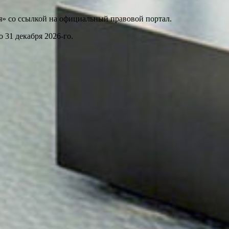
я» со ссылкой на официальный правовой портал.
 31 декабря 2026-го.