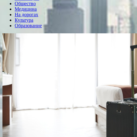
Общество
Медицина
На дорогах
Культура
Образование