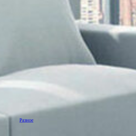
Разное