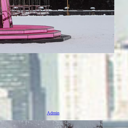
Admin