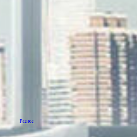
Разное