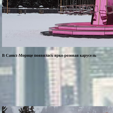
В Санкт-Морице появилась ярко-розовая карусель