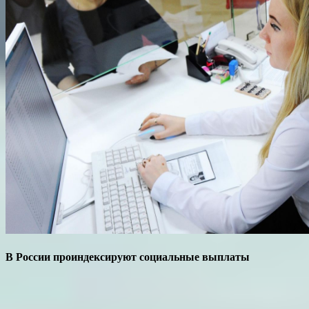
В России проиндексируют социальные выплаты