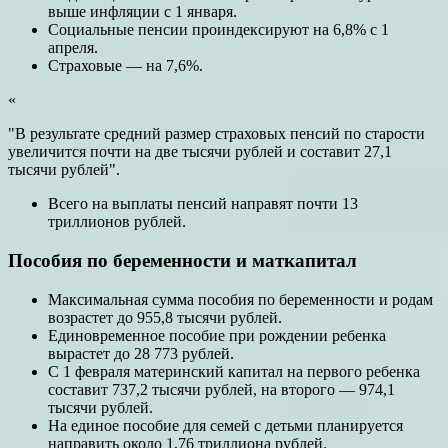
выше инфляции с 1 января.
Социальные пенсии проиндексируют на 6,8% с 1
апреля.
Страховые — на 7,6%.
«
"В результате средний размер страховых пенсий по старости
увеличится почти на две тысячи рублей и составит 27,1
тысячи рублей".
Всего на выплаты пенсий направят почти 13
триллионов рублей.
Пособия по беременности и маткапитал
Максимальная сумма пособия по беременности и родам
возрастет до 955,8 тысячи рублей.
Единовременное пособие при рождении ребенка
вырастет до 28 773 рублей.
С 1 февраля материнский капитал на первого ребенка
составит 737,2 тысячи рублей, на второго — 974,1
тысячи рублей.
На единое пособие для семей с детьми планируется
направить около 1,76 триллиона рублей.