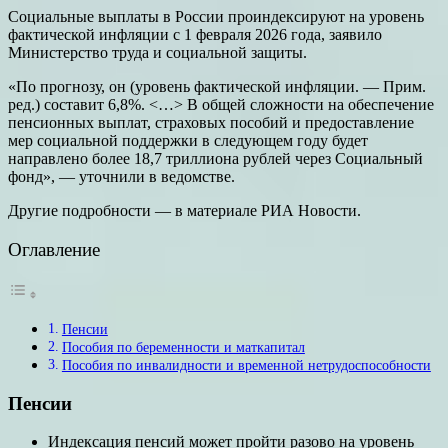
Социальные выплаты в России проиндексируют на уровень
фактической инфляции с 1 февраля 2026 года, заявило
Министерство труда и социальной защиты.
«По прогнозу, он (уровень фактической инфляции. — Прим.
ред.) составит 6,8%. <…> В общей сложности на обеспечение
пенсионных выплат, страховых пособий и предоставление
мер социальной поддержки в следующем году будет
направлено более 18,7 триллиона рублей через Социальный
фонд», — уточнили в ведомстве.
Другие подробности — в материале РИА Новости.
Оглавление
Пенсии
Пособия по беременности и маткапитал
Пособия по инвалидности и временной нетрудоспособности
Пенсии
Индексация пенсий может пройти разово на уровень