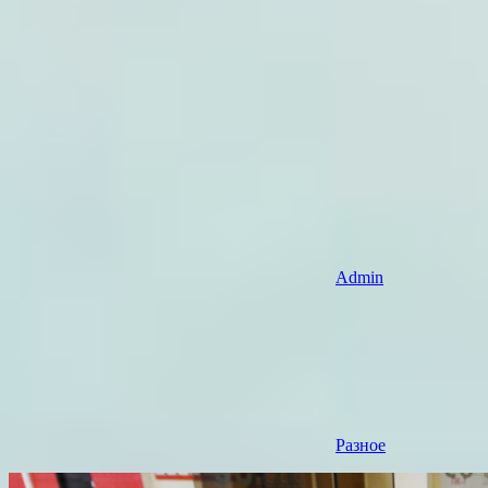
Admin
Разное