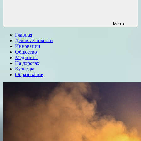
Меню
Главная
Деловые новости
Инновации
Общество
Медицина
На дорогах
Культура
Образование