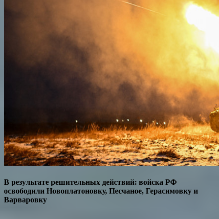
В результате решительных действий: войска РФ
освободили Новоплатоновку, Песчаное, Герасимовку и
Варваровку