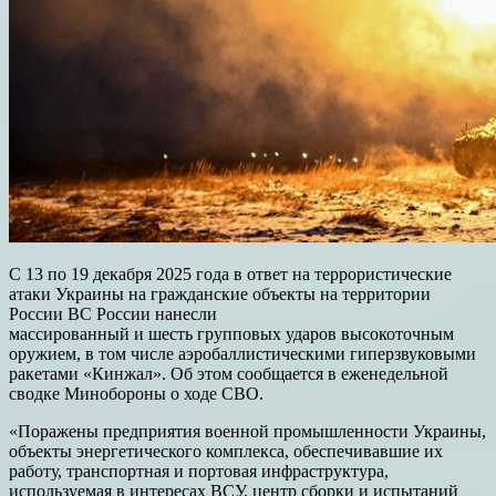
С 13 по 19 декабря 2025 года в ответ на террористические
атаки Украины на гражданские объекты на территории
России ВС России нанесли
массированный и шесть групповых ударов высокоточным
оружием, в том числе аэробаллистическими гиперзвуковыми
ракетами «Кинжал». Об этом сообщается в еженедельной
сводке Минобороны о ходе СВО.
«Поражены предприятия военной промышленности Украины,
объекты энергетического комплекса, обеспечивавшие их
работу, транспортная и портовая инфраструктура,
используемая в интересах ВСУ, центр сборки и испытаний