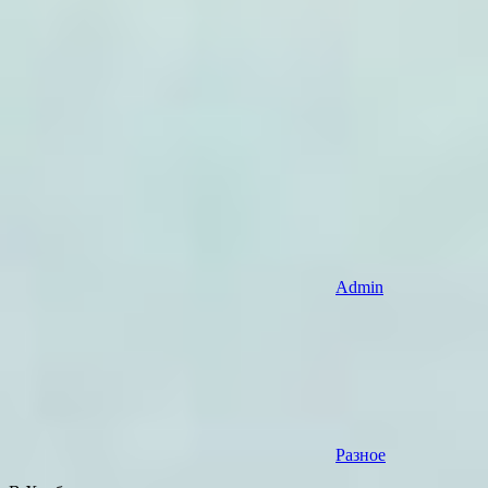
Admin
Разное