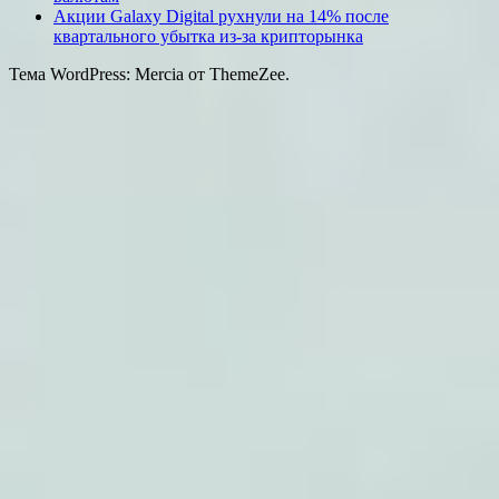
Акции Galaxy Digital рухнули на 14% после
квартального убытка из-за крипторынка
Тема WordPress: Mercia от ThemeZee.