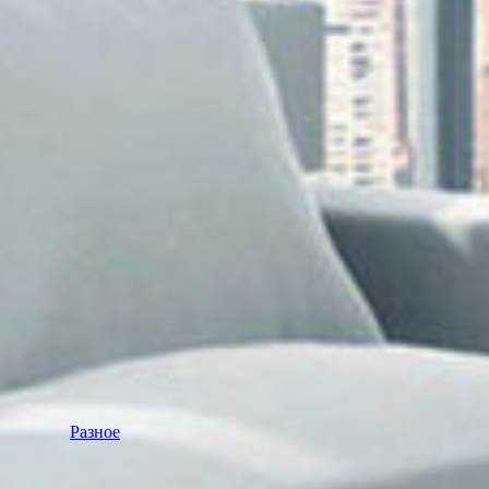
Разное