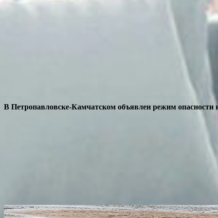
В Петропавловске-Камчатском объявлен режим опасности и