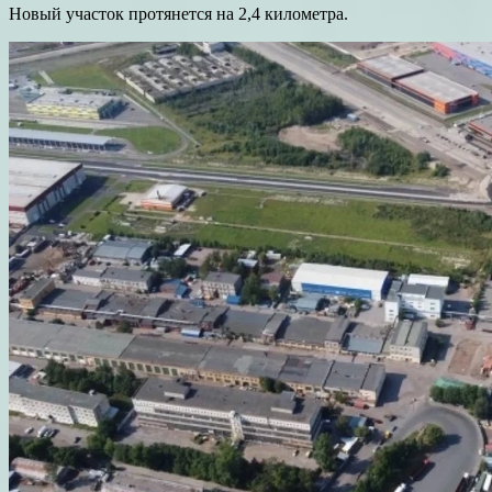
Новый участок протянется на 2,4 километра.