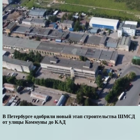
В Петербурге одобрили новый этап строительства ШМСД
от улицы Коммуны до КАД