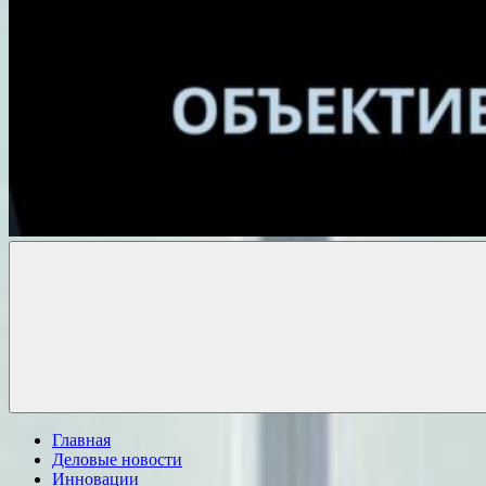
Объективные
новости
Главная
Деловые новости
Инновации