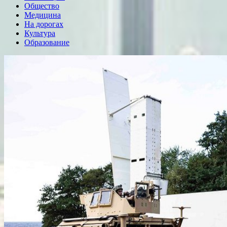
Общество
Медицина
На дорогах
Культура
Образование