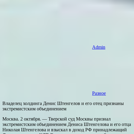
Admin
Разное
Владелец холдинга Денис Штенгелов и его отец признаны
экстремистским объединением
Москва. 2 октября. — Тверской суд Москвы признал
экстремистским объединением Дениса Штенгелова и его отца
Николая Штенгелова и взыскал в доход РФ принадлежащий