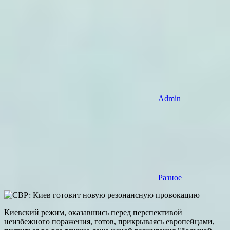
Admin
Разное
Киевский режим, оказавшись перед перспективой
неизбежного поражения, готов, прикрываясь европейцами,