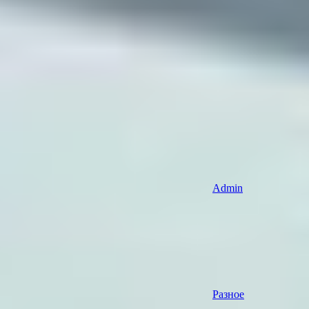
Admin
Разное