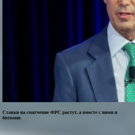
Ставки на смягчение ФРС растут, а вместе с ними и
биткоин