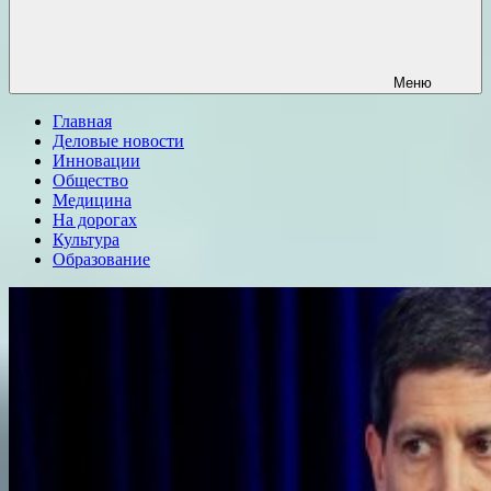
Меню
Главная
Деловые новости
Инновации
Общество
Медицина
На дорогах
Культура
Образование