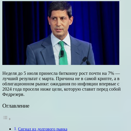
Неделя до 5 июля принесла биткоину рост почти на 7% —
лучший результат с марта. Причина не в самой крипте, а в
облигационном рынке: ожидания по инфляции впервые с
2024 года просели ниже цели, которую ставит перед собой
Федрезерв.
Оглавление
Сигнал из долгового рынка