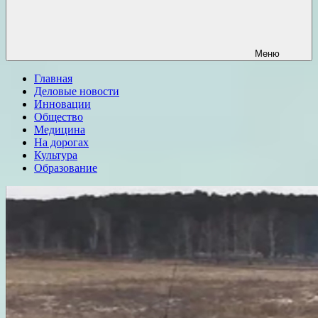
Меню
Главная
Деловые новости
Инновации
Общество
Медицина
На дорогах
Культура
Образование