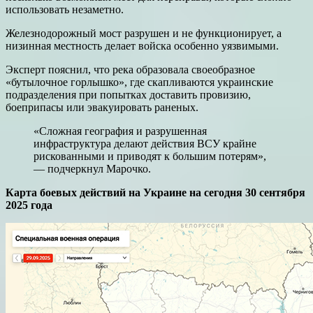
использовать незаметно.
Железнодорожный мост разрушен и не функционирует, а
низинная местность делает войска особенно уязвимыми.
Эксперт пояснил, что река образовала своеобразное
«бутылочное горлышко», где скапливаются украинские
подразделения при попытках доставить провизию,
боеприпасы или эвакуировать раненых.
«Сложная география и разрушенная
инфраструктура делают действия ВСУ крайне
рискованными и приводят к большим потерям»,
— подчеркнул Марочко.
Карта боевых действий на Украине на сегодня 30 сентября
2025 года