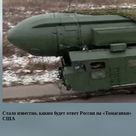
Стало известно, каким будет ответ России на «Томагавки»
США