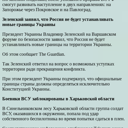
смогут развивать наступление в двух направлениях: на
Запорожье через Покровское и на Павлоград.
Зеленский заявил, что Россия не будет устанавливать
новые границы Украины
Президент Украины Владимир Зеленский на Варшавском
форуме по безопасности заявил, что Россия не будет
устанавливать новые границы на территории Украины.
Об этом сообщает The Guardian.
Так Зеленский ответил на вопрос о возможных уступках
территории ради прекращения конфликта.
При этом президент Украины подчеркнул, что официальные
границы страны должны определяться исключительно
Конституцией Украины.
Боевики ВСУ заблокированы в Харьковской области
В Синельниковском лесу Харьковской области группа солдат
ВСУ, оказавшихся в окружении, попала под удар
собственного беспилотника во время попытки сдаться в плен.