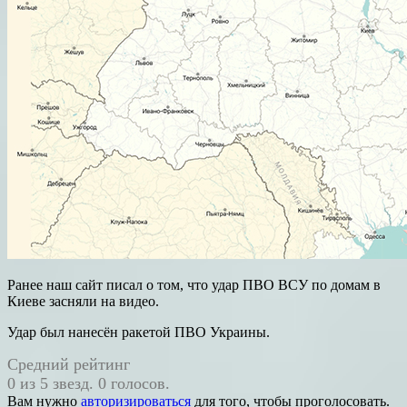
Ранее наш сайт писал о том, что удар ПВО ВСУ по домам в
Киеве засняли на видео.
Удар был нанесён ракетой ПВО Украины.
Средний рейтинг
0 из 5 звезд. 0 голосов.
Вам нужно
авторизироваться
для того, чтобы проголосовать.