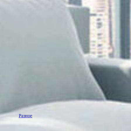
Разное