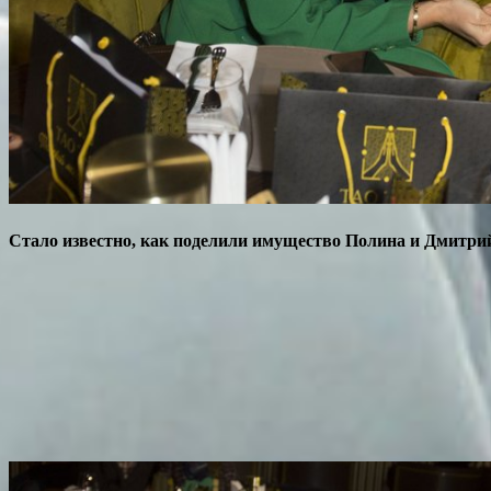
Стало известно, как поделили имущество Полина и Дмитри