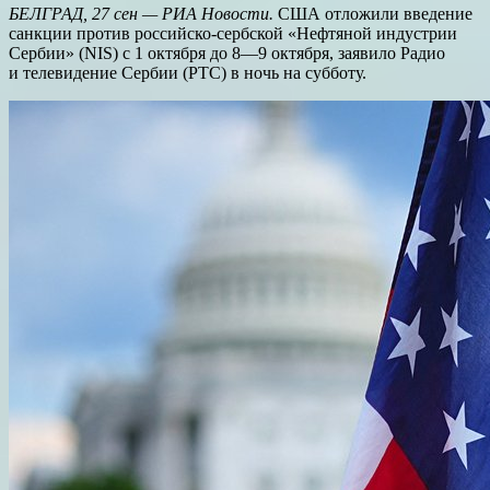
БЕЛГРАД, 27 сен — РИА Новости.
США отложили введение
санкции против российско-сербской «Нефтяной индустрии
Сербии» (NIS) с 1 октября до 8—9 октября, заявило Радио
и телевидение Сербии (РТС) в ночь на субботу.