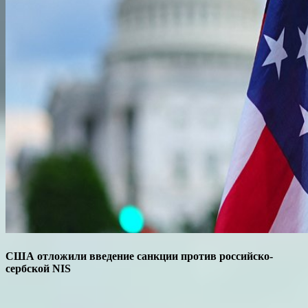
США отложили введение санкции против российско-
сербской NIS