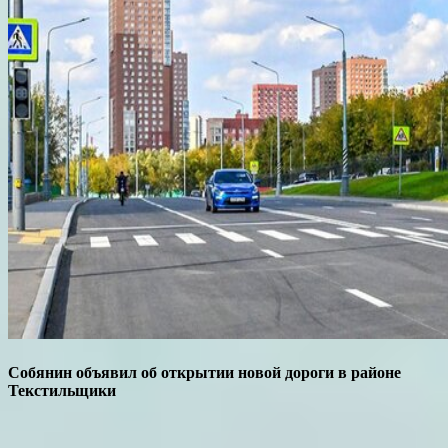
Собянин объявил об открытии новой дороги в районе
Текстильщики