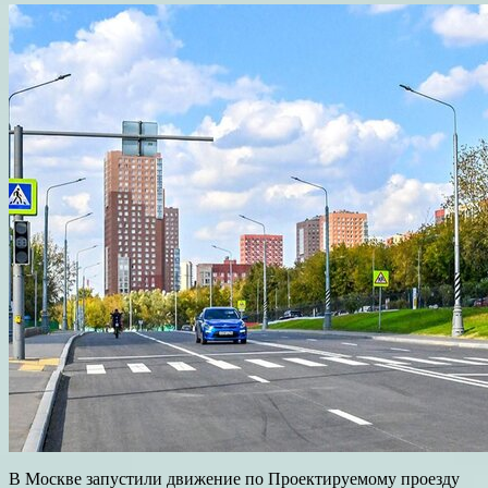
В Москве запустили движение по Проектируемому проезду