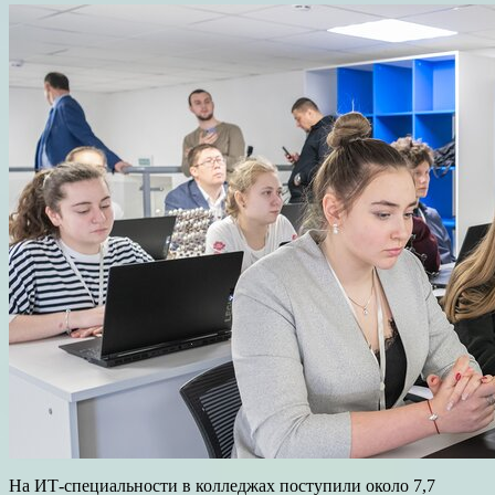
На ИТ-специальности в колледжах поступили около 7,7