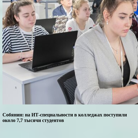
Собянин: на ИТ-специальности в колледжах поступили
около 7,7 тысячи студентов