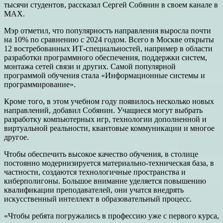
тысячи студентов, рассказал Сергей Собянин в своем канале в
МАХ.
Мэр отметил, что популярность направления выросла почти
на 10% по сравнению с 2024 годом. Всего в Москве открыты
12 востребованных ИТ-специальностей, например в области
разработки программного обеспечения, поддержки систем,
монтажа сетей связи и других. Самой популярной
программой обучения стала «Информационные системы и
программирование».
Кроме того, в этом учебном году появилось несколько новых
направлений, добавил Собянин. Учащиеся могут выбрать
разработку компьютерных игр, технологии дополненной и
виртуальной реальности, квантовые коммуникации и многое
другое.
Чтобы обеспечить высокое качество обучения, в столице
постоянно модернизируется материально-техническая база, в
частности, создаются технологичные пространства и
киберполигоны. Большое внимание уделяется повышению
квалификации преподавателей, они учатся внедрять
искусственный интеллект в образовательный процесс.
«Чтобы ребята погружались в профессию уже с первого курса,