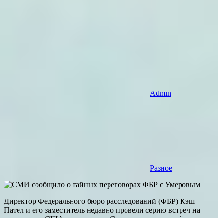
Admin
Разное
Директор Федерального бюро расследований (ФБР) Кэш
Пател и его заместитель недавно провели серию встреч на