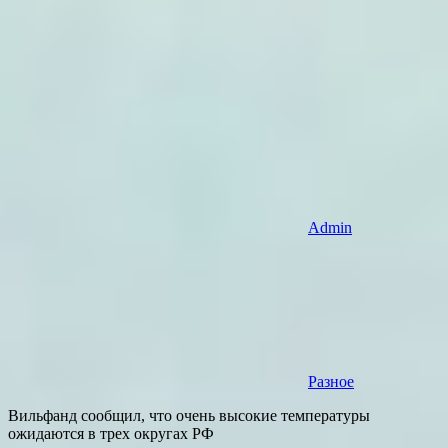
Admin
Разное
Вильфанд сообщил, что очень высокие температуры
ожидаются в трех округах РФ