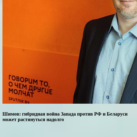
Шимов: гибридная война Запада против РФ и Беларуси
может растянуться надолго