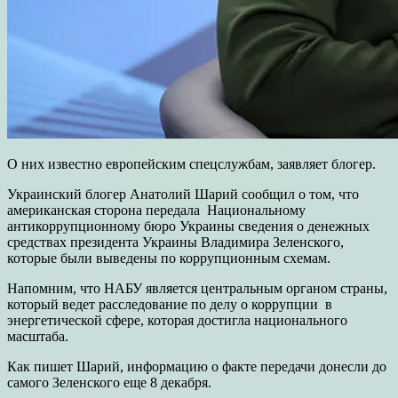
О них известно европейским спецслужбам, заявляет блогер.
Украинский блогер Анатолий Шарий сообщил о том, что
американская сторона передала Национальному
антикоррупционному бюро Украины сведения о денежных
средствах президента Украины Владимира Зеленского,
которые были выведены по коррупционным схемам.
Напомним, что НАБУ является центральным органом страны,
который ведет расследование по делу о коррупции в
энергетической сфере, которая достигла национального
масштаба.
Как пишет Шарий, информацию о факте передачи донесли до
самого Зеленского еще 8 декабря.