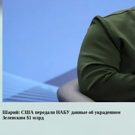
Шарий: США передали НАБУ данные об украденном
Зеленским $1 млрд