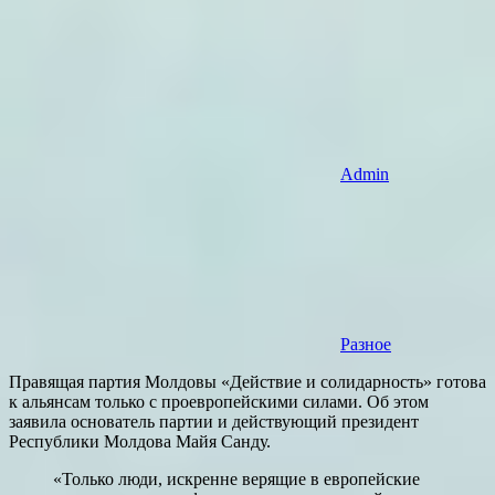
Admin
Разное
Правящая партия Молдовы «Действие и солидарность» готова
к альянсам только с проевропейскими силами. Об этом
заявила основатель партии и действующий президент
Республики Молдова Майя Санду.
«Только люди, искренне верящие в европейские