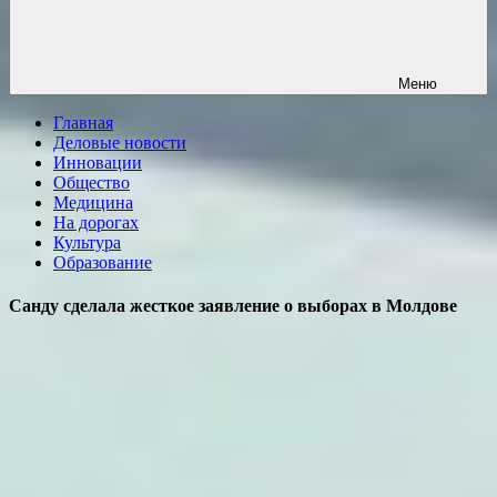
Меню
Главная
Деловые новости
Инновации
Общество
Медицина
На дорогах
Культура
Образование
Санду сделала жесткое заявление о выборах в Молдове