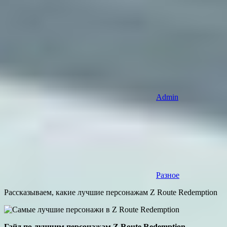
Admin
Разное
Рассказываем, какие лучшие персонажам Z Route Redemption
Гайд по лучшим персонажам Z Route Redemption