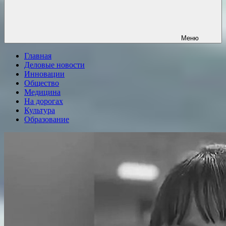
Меню
Главная
Деловые новости
Инновации
Общество
Медицина
На дорогах
Культура
Образование