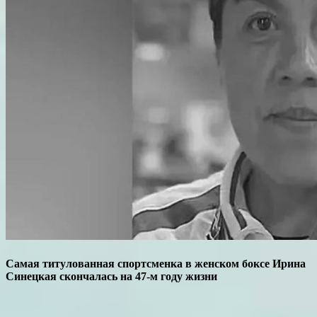
Самая титулованная спортсменка в женском боксе Ирина
Синецкая скончалась на 47-м году жизни