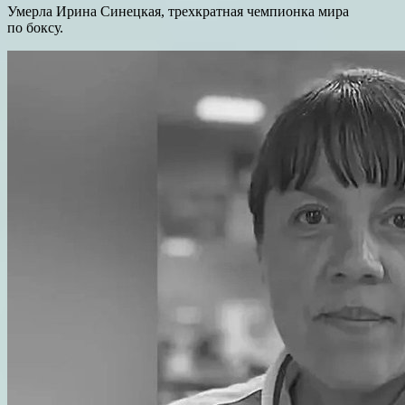
Умерла Ирина Синецкая, трехкратная чемпионка мира
по боксу.