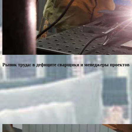
Рынок труда: в дефиците сварщики и менеджеры проектов