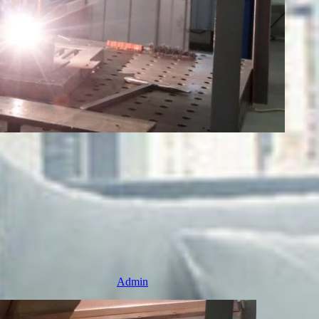
Admin