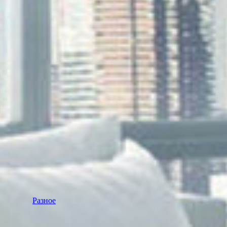
Разное