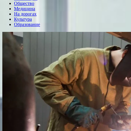
Общество
Медицина
На дорогах
Культура
Образование