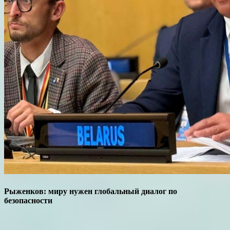
Рыженков: миру нужен глобальный диалог по
безопасности