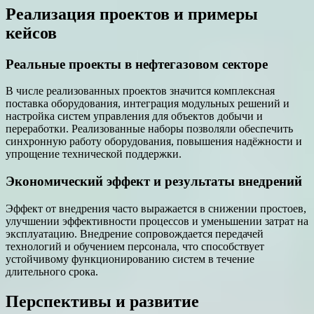
Реализация проектов и примеры
кейсов
Реальные проекты в нефтегазовом секторе
В числе реализованных проектов значится комплексная
поставка оборудования, интеграция модульных решений и
настройка систем управления для объектов добычи и
переработки. Реализованные наборы позволяли обеспечить
синхронную работу оборудования, повышения надёжности и
упрощение технической поддержки.
Экономический эффект и результаты внедрений
Эффект от внедрения часто выражается в снижении простоев,
улучшении эффективности процессов и уменьшении затрат на
эксплуатацию. Внедрение сопровождается передачей
технологий и обучением персонала, что способствует
устойчивому функционированию систем в течение
длительного срока.
Перспективы и развитие