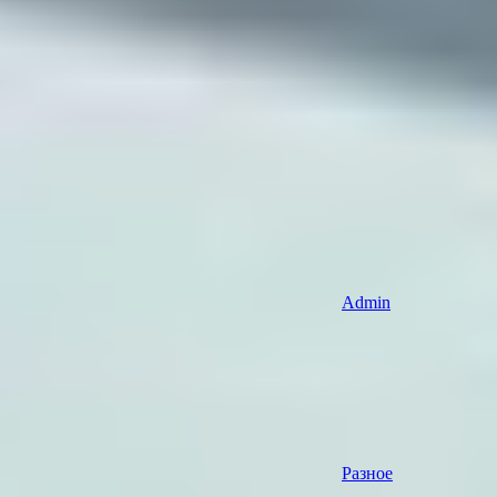
Admin
Разное