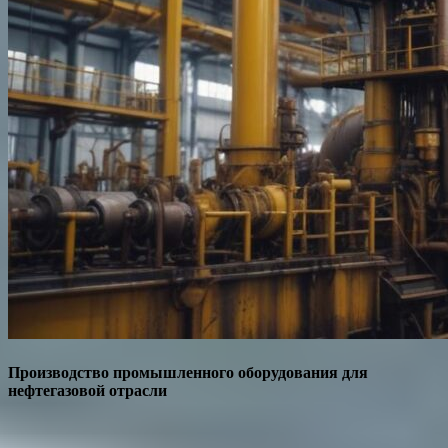
Производство промышленного оборудования для
нефтегазовой отрасли