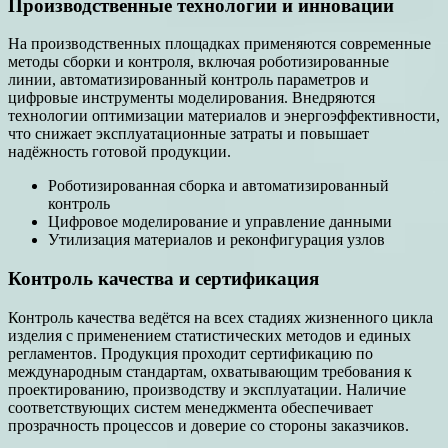
Производственные технологии и инновации
На производственных площадках применяются современные
методы сборки и контроля, включая роботизированные
линии, автоматизированный контроль параметров и
цифровые инструменты моделирования. Внедряются
технологии оптимизации материалов и энергоэффективности,
что снижает эксплуатационные затраты и повышает
надёжность готовой продукции.
Роботизированная сборка и автоматизированный
контроль
Цифровое моделирование и управление данными
Утилизация материалов и реконфигурация узлов
Контроль качества и сертификация
Контроль качества ведётся на всех стадиях жизненного цикла
изделия с применением статистических методов и единых
регламентов. Продукция проходит сертификацию по
международным стандартам, охватывающим требования к
проектированию, производству и эксплуатации. Наличие
соответствующих систем менеджмента обеспечивает
прозрачность процессов и доверие со стороны заказчиков.