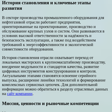
История становления и ключевые этапы
развития
В секторе производства промышленного оборудования для
нефтегазовой отрасли работают предприятия,
ориентированные на проектирование, производство и
обслуживание крупных узлов и систем. Они развиваются в
условиях высокой ответственности за надёжность и
безопасность эксплуатации, а также под воздействием
требований к энергоэффективности и экологической
совместимости оборудования.
История становления отрасли охватывает переход от
локальных мастерских к крупномасштабному производству,
внедрение модульности и стандартов качества, развитие
цифровых инструментов конструирования и контроля.
Актуальными этапами становятся освоение серийного
выпуска, расширение линейки технологий и формирование
комплексных сервисных цепочек. Для дополнительной
информации можно обратиться к разделу отраслевых данных
на
сайт компании
.
Миссия, ценности и рыночные компетенции