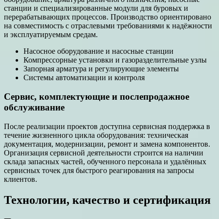
станции и специализированные модули для буровых и
перерабатывающих процессов. Производство ориентировано
на совместимость с отраслевыми требованиями к надёжности
и эксплуатируемым средам.
Насосное оборудование и насосные станции
Компрессорные установки и газоразделительные узлы
Запорная арматура и регулирующие элементы
Системы автоматизации и контроля
Сервис, комплектующие и послепродажное
обслуживание
После реализации проектов доступна сервисная поддержка в
течение жизненного цикла оборудования: техническая
документация, модернизации, ремонт и замена компонентов.
Организация сервисной деятельности строится на наличии
склада запасных частей, обученного персонала и удалённых
сервисных точек для быстрого реагирования на запросы
клиентов.
Технологии, качество и сертификация