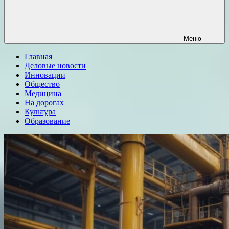
Меню
Главная
Деловые новости
Инновации
Общество
Медицина
На дорогах
Культура
Образование