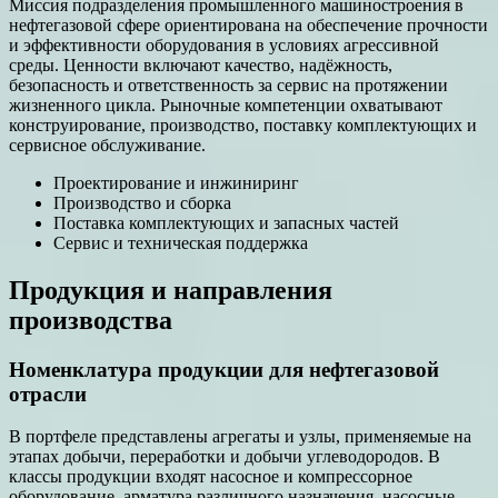
Миссия подразделения промышленного машиностроения в
нефтегазовой сфере ориентирована на обеспечение прочности
и эффективности оборудования в условиях агрессивной
среды. Ценности включают качество, надёжность,
безопасность и ответственность за сервис на протяжении
жизненного цикла. Рыночные компетенции охватывают
конструирование, производство, поставку комплектующих и
сервисное обслуживание.
Проектирование и инжиниринг
Производство и сборка
Поставка комплектующих и запасных частей
Сервис и техническая поддержка
Продукция и направления
производства
Номенклатура продукции для нефтегазовой
отрасли
В портфеле представлены агрегаты и узлы, применяемые на
этапах добычи, переработки и добычи углеводородов. В
классы продукции входят насосное и компрессорное
оборудование, арматура различного назначения, насосные