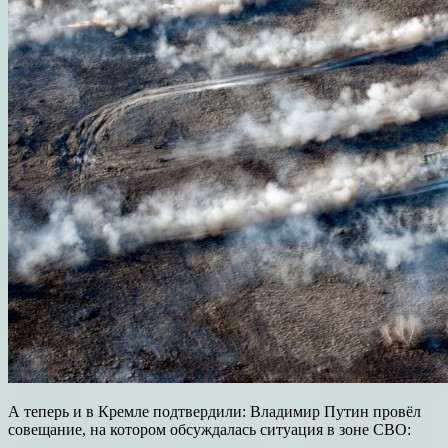
А теперь и в Кремле подтвердили: Владимир Путин провёл
совещание, на котором обсуждалась ситуация в зоне СВО: