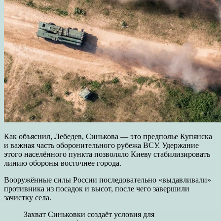
Как объяснил, Лебедев, Синькова — это предполье Купянска
и важная часть оборонительного рубежа ВСУ. Удержание
этого населённого пункта позволяло Киеву стабилизировать
линию обороны восточнее города.
Вооружённые силы России последовательно «выдавливали»
противника из посадок и высот, после чего завершили
зачистку села.
Захват Синьковки создаёт условия для