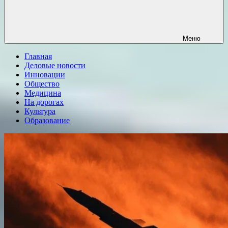
Меню
Главная
Деловые новости
Инновации
Общество
Медицина
На дорогах
Культура
Образование