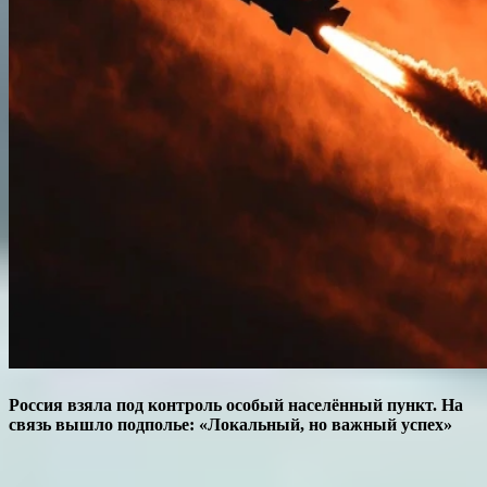
Россия взяла под контроль особый населённый пункт. На
связь вышло подполье: «Локальный, но важный успех»