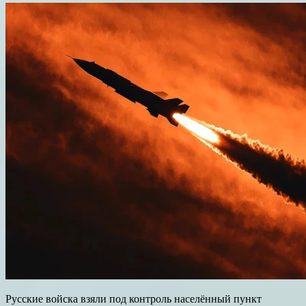
Русские войска взяли под контроль населённый пункт