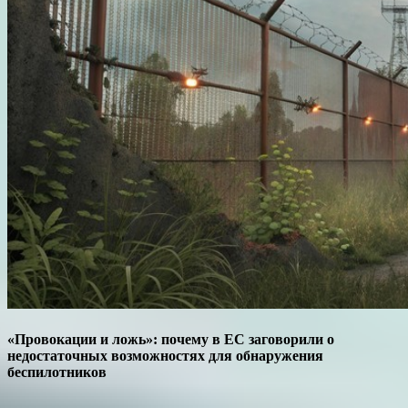
«Провокации и ложь»: почему в ЕС заговорили о
недостаточных возможностях для обнаружения
беспилотников