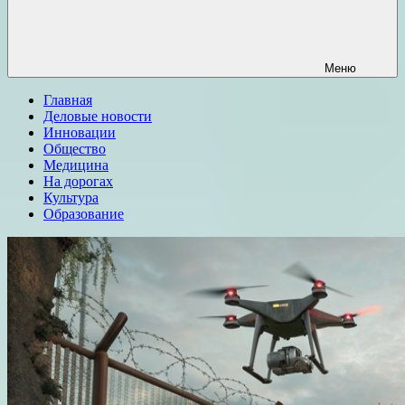
Меню
Главная
Деловые новости
Инновации
Общество
Медицина
На дорогах
Культура
Образование