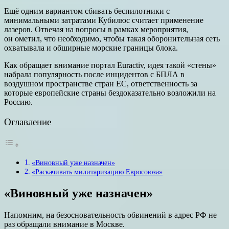
Ещё одним вариантом сбивать беспилотники с
минимальными затратами Кубилюс считает применение
лазеров. Отвечая на вопросы в рамках мероприятия,
он ометил, что необходимо, чтобы такая оборонительная сеть
охватывала и обширные морские границы блока.
Как обращает внимание портал Euractiv, идея такой «стены»
набрала популярность после инцидентов с БПЛА в
воздушном пространстве стран ЕС, ответственность за
которые европейские страны бездоказательно возложили на
Россию.
Оглавление
«Виновный уже назначен»
«Раскачивать милитаризацию Евросоюза»
«Виновный уже назначен»
Напомним, на безосновательность обвинений в адрес РФ не
раз обращали внимание в Москве.