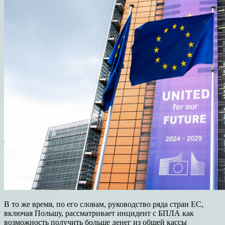
В то же время, по его словам, руководство ряда стран ЕС,
включая Польшу, рассматривает инцидент с БПЛА как
возможность получить больше денег из общей кассы