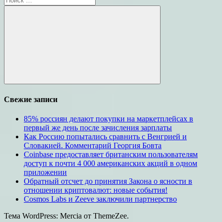
для:
Поиск
Свежие записи
85% россиян делают покупки на маркетплейсах в
первый же день после зачисления зарплаты
Как Россию попытались сравнить с Венгрией и
Словакией. Комментарий Георгия Бовта
Coinbase предоставляет британским пользователям
доступ к почти 4 000 американских акций в одном
приложении
Обратный отсчет до принятия Закона о ясности в
отношении криптовалют: новые события!
Cosmos Labs и Zeeve заключили партнерство
Тема WordPress: Mercia от ThemeZee.