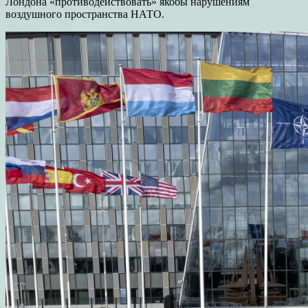
Лондона «противодействовать» якобы нарушениям
воздушного пространства НАТО.