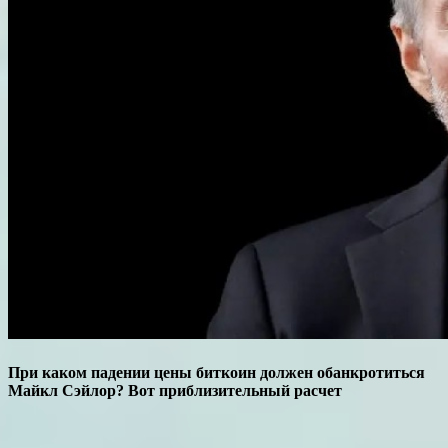
При каком падении цены биткоин должен обанкротиться
Майкл Сэйлор? Вот приблизительный расчет