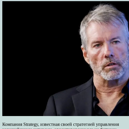
Компания Strategy, известная своей стратегией управления