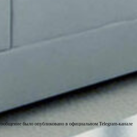
 сообщение было опубликовано в официальном Telegram-канале