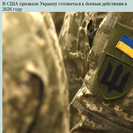
В США призвали Украину готовиться к боевым действиям в
2026 году