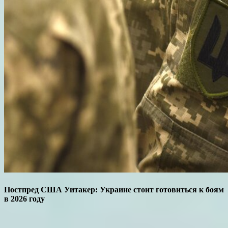
Постпред США Уитакер: Украине стоит готовиться к боям
в 2026 году