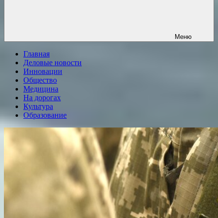
Меню
Главная
Деловые новости
Инновации
Общество
Медицина
На дорогах
Культура
Образование