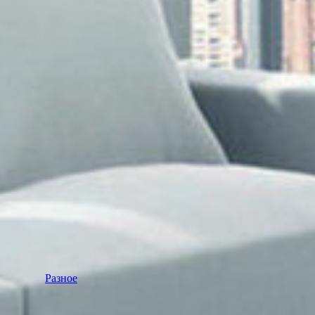
Разное