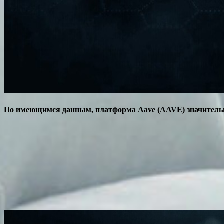
По имеющимся данным, платформа Aave (AAVE) значительно